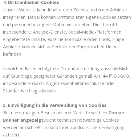
4. Drittanbieter-Cookies
Unsere Website kann Inhalte oder Dienste externer Anbieter
integrieren. Dabei können Drittanbieter eigene Cookies setzen
und personenbezogene Daten verarbeiten. Dies betrifft
insbesondere: Analyse-Dienste, Social-Media-Plattformen,
eingebettete Inhalte, externe Formulare oder Tools. Einige
Anbieter können sich außerhalb der Europäischen Union
befinden.
In solchen Fällen erfolgt die Datenübermittlung ausschließlich
auf Grundlage geeigneter Garantien gemäß Art. 44 ff. DSGVO,
insbesondere durch: Angemessenheitsbeschlüsse oder
Standardvertragsklauseln.
5. Einwilligung in die Verwendung von Cookies
Beim erstmaligen Besuch unserer Website wird ein
Cookie-
Banner angezeigt.
Nicht technisch notwendige Cookies
werden ausschließlich nach Ihrer ausdrücklichen Einwilligung
aktiviert.