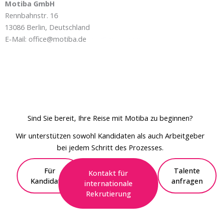
Motiba GmbH
Rennbahnstr. 16
13086 Berlin, Deutschland
E-Mail: office@motiba.de
info@motiba.de
Sind Sie bereit, Ihre Reise mit Motiba zu beginnen?
Wir unterstützen sowohl Kandidaten als auch Arbeitgeber
bei jedem Schritt des Prozesses.
Für
Talente
Kontakt für
Kandidaten
anfragen
internationale
Rekrutierung