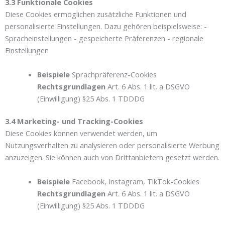
3.3 Funktionale Cookies
Diese Cookies ermöglichen zusätzliche Funktionen und
personalisierte Einstellungen. Dazu gehören beispielsweise: -
Spracheinstellungen - gespeicherte Präferenzen - regionale
Einstellungen
Beispiele
Sprachpräferenz-Cookies
Rechtsgrundlagen
Art. 6 Abs. 1 lit. a DSGVO
(Einwilligung) §25 Abs. 1 TDDDG
3.4 Marketing- und Tracking-Cookies
Diese Cookies können verwendet werden, um
Nutzungsverhalten zu analysieren oder personalisierte Werbung
anzuzeigen. Sie können auch von Drittanbietern gesetzt werden.
Beispiele
Facebook, Instagram, TikTok-Cookies
Rechtsgrundlagen
Art. 6 Abs. 1 lit. a DSGVO
(Einwilligung) §25 Abs. 1 TDDDG