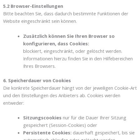
5.2 Browser-Einstellungen
Bitte beachten Sie, dass dadurch bestimmte Funktionen der
Website eingeschränkt sein können.
Zusätzlich können Sie Ihren Browser so
konfigurieren, dass Cookies:
blockiert, eingeschränkt, oder gelöscht werden.
Informationen hierzu finden Sie in den Hilfebereichen
Ihres Browsers.
6. Speicherdauer von Cookies
Die konkrete Speicherdauer hängt von der jeweiligen Cookie-Art
und den Einstellungen des Anbieters ab. Cookies werden
entweder:
Sitzungscookies
nur für die Dauer Ihrer Sitzung
gespeichert (Session-Cookies) oder
Persistente Cookies:
dauerhaft gespeichert, bis sie
automatisch ablaufen oder gelöscht werden