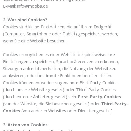
E-Mail: info@motiba.de
2. Was sind Cookies?
Cookies sind kleine Textdateien, die auf Ihrem Endgerät
(Computer, Smartphone oder Tablet) gespeichert werden,
wenn Sie eine Website besuchen.
Cookies ermöglichen es einer Website beispielsweise: Ihre
Einstellungen zu speichern, Sprachpräferenzen zu erkennen,
Sitzungen aufrechtzuerhalten, die Nutzung der Website zu
analysieren, oder bestimmte Funktionen bereitzustellen.
Cookies können entweder: sogenannte First-Party-Cookies
(durch unsere Website gesetzt) oder Third-Party-Cookies
(durch externe Anbieter gesetzt) sein.
First-Party-Cookies
(von der Website, die Sie besuchen, gesetzt) oder
Third-Party-
Cookies
(von anderen Websites oder Diensten gesetzt).
3. Arten von Cookies