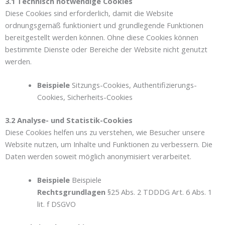
3.1 Technisch notwendige Cookies
Diese Cookies sind erforderlich, damit die Website
ordnungsgemäß funktioniert und grundlegende Funktionen
bereitgestellt werden können. Ohne diese Cookies können
bestimmte Dienste oder Bereiche der Website nicht genutzt
werden.
Beispiele
Sitzungs-Cookies, Authentifizierungs-
Cookies, Sicherheits-Cookies
3.2 Analyse- und Statistik-Cookies
Diese Cookies helfen uns zu verstehen, wie Besucher unsere
Website nutzen, um Inhalte und Funktionen zu verbessern. Die
Daten werden soweit möglich anonymisiert verarbeitet.
Beispiele
Beispiele
Rechtsgrundlagen
§25 Abs. 2 TDDDG Art. 6 Abs. 1
lit. f DSGVO