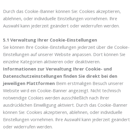
Durch das Cookie-Banner können Sie: Cookies akzeptieren,
ablehnen, oder individuelle Einstellungen vornehmen. Ihre
Auswahl kann jederzeit geändert oder widerrufen werden.
5.1 Verwaltung Ihrer Cookie-Einstellungen
Sie können Ihre Cookie-Einstellungen jederzeit über die Cookie-
Einstellungen auf unserer Website anpassen. Dort können Sie
einzelne Kategorien aktivieren oder deaktivieren.
Informationen zur Verwaltung Ihrer Cookie- und
Datenschutzeinstellungen finden Sie direkt bei den
jeweiligen Plattformen
Beim erstmaligen Besuch unserer
Website wird ein Cookie-Banner angezeigt. Nicht technisch
notwendige Cookies werden ausschließlich nach Ihrer
ausdrücklichen Einwilligung aktiviert. Durch das Cookie-Banner
können Sie: Cookies akzeptieren, ablehnen, oder individuelle
Einstellungen vornehmen. Ihre Auswahl kann jederzeit geändert
oder widerrufen werden.