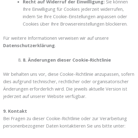
Recht auf Widerruf der Einwilligung:
Sie können
Ihre Einwilligung für Cookies jederzeit widerrufen,
indem Sie Ihre Cookie-Einstellungen anpassen oder
Cookies über Ihre Browsereinstellungen blockieren.
Für weitere Informationen verweisen wir auf unsere
Datenschutzerklärung
.
8. Änderungen dieser Cookie-Richtlinie
Wir behalten uns vor, diese Cookie-Richtlinie anzupassen, sofern
dies aufgrund technischer, rechtlicher oder organisatorischer
Änderungen erforderlich wird. Die jeweils aktuelle Version ist
jederzeit auf unserer Website verfügbar.
9. Kontakt
Bei Fragen zu dieser Cookie-Richtlinie oder zur Verarbeitung
personenbezogener Daten kontaktieren Sie uns bitte unter: