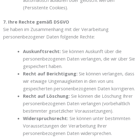
(Persistente Cookies).
7. Ihre Rechte gemäß DSGVO
Sie haben im Zusammenhang mit der Verarbeitung
personenbezogener Daten folgende Rechte:
Auskunftsrecht:
Sie können Auskunft über die
personenbezogenen Daten verlangen, die wir über Sie
gespeichert haben.
Recht auf Berichtigung:
Sie können verlangen, dass
wir etwaige Ungenauigkeiten in den von uns
gespeicherten personenbezogenen Daten korrigieren.
Recht auf Löschung:
Sie können die Löschung Ihrer
personenbezogenen Daten verlangen (vorbehaltlich
bestimmter gesetzlicher Voraussetzungen).
Widerspruchsrecht:
Sie können unter bestimmten
Voraussetzungen der Verarbeitung Ihrer
personenbezogenen Daten widersprechen.