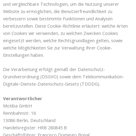
und vergleichbare Technologien, um die Nutzung unserer
Website zu ermöglichen, die Benutzerfreundlichkeit zu
verbessern sowie bestimmte Funktionen und Analysen
bereitzustellen. Diese Cookie-Richtlinie erläutert: welche Arten
von Cookies wir verwenden, zu welchen Zwecken Cookies
eingesetzt werden, welche Rechtsgrundlagen gelten, sowie
welche Möglichkeiten Sie zur Verwaltung Ihrer Cookie-
Einstellungen haben.
Die Verarbeitung erfolgt gemäß der Datenschutz-
Grundverordnung (DSGVO) sowie dem Telekommunikation-
Digitale-Dienste-Datenschutz-Gesetz (TDDDG).
Verantwortlicher
Motiba GmbH
Rennbahnstr. 16
13086 Berlin, Deutschland
Handelsregister: HRB 280845 B
Geschäftsführer: Francisco Domingo Bonal