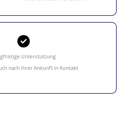
gfristige Unterstützung
uch nach Ihrer Ankunft in Kontakt.