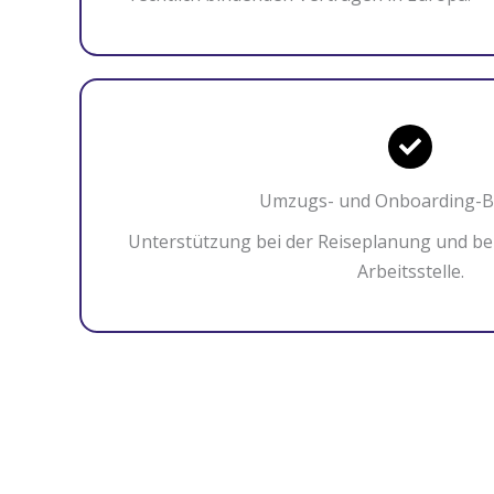
Umzugs- und Onboarding-B
Unterstützung bei der Reiseplanung und bei
Arbeitsstelle.