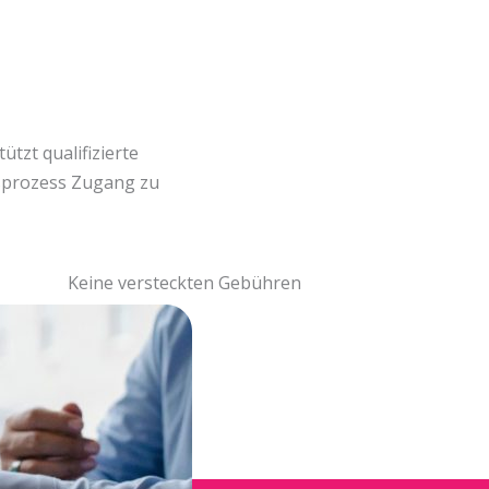
tzt qualifizierte
gsprozess Zugang zu
Keine versteckten Gebühren