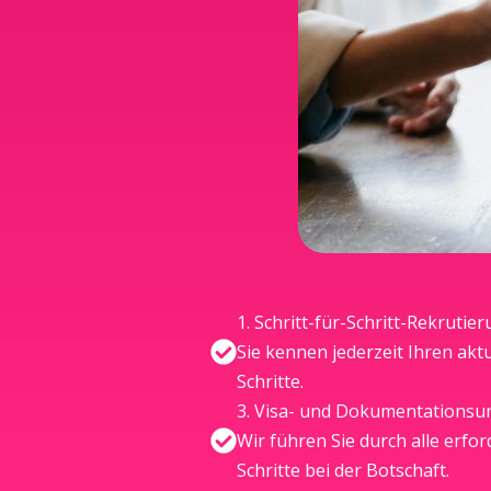
1. Schritt-für-Schritt-Rekruti
Sie kennen jederzeit Ihren akt
Schritte.
3. Visa- und Dokumentationsu
Wir führen Sie durch alle erf
Schritte bei der Botschaft.