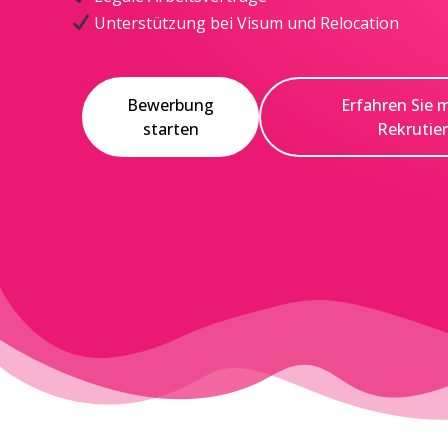
Unterstützung bei Visum und Relocation
Bewerbung
Erfahren Sie 
starten
Rekrutie