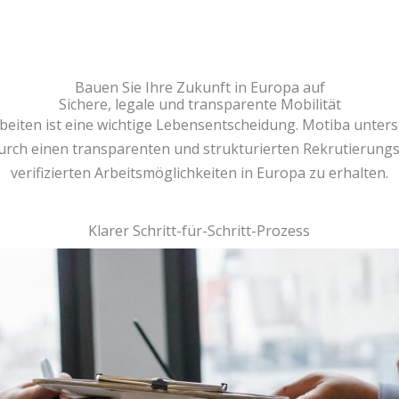
Bauen Sie Ihre Zukunft in Europa auf
Sichere, legale und transparente Mobilität
beiten ist eine wichtige Lebensentscheidung. Motiba unterstü
durch einen transparenten und strukturierten Rekrutierun
verifizierten Arbeitsmöglichkeiten in Europa zu erhalten.
Klarer Schritt-für-Schritt-Prozess