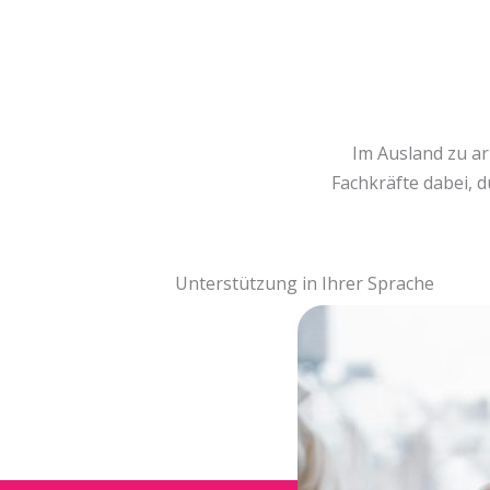
Im Ausland zu ar
Fachkräfte dabei, 
Unterstützung in Ihrer Sprache