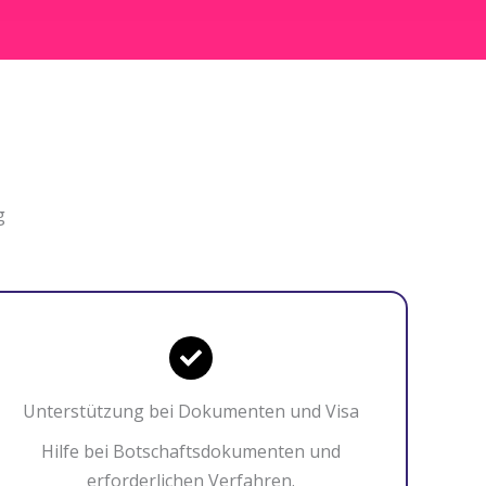
g
Unterstützung bei Dokumenten und Visa
Hilfe bei Botschaftsdokumenten und
erforderlichen Verfahren.