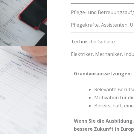
Pflege- und Betreuungsau
Pflegekräfte, Assistenten,
Technische Gebiete
Elektriker, Mechaniker, Indu
Grundvoraussetzungen:
Relevante Berufs
Motivation für di
Bereitschaft, ein
Wenn Sie die Ausbildung
bessere Zukunft in Euro