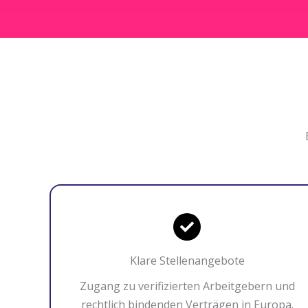
Klare Stellenangebote
Zugang zu verifizierten Arbeitgebern und
rechtlich bindenden Verträgen in Europa.