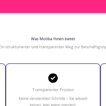
Was Motiba Ihnen bietet
Ein strukturierter und transparenter Weg zur Beschäftigun
Transparenter Prozess
Keine versteckten Schritte – Sie wissen
genau, was wann passiert.