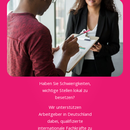
Fachkräfte anfragen
Haben Sie Schwierigkeiten,
wichtige Stellen lokal zu
besetzen?
Wir unterstützen
Arbeitgeber in Deutschland
dabei, qualifizierte
internationale Fachkräfte zu