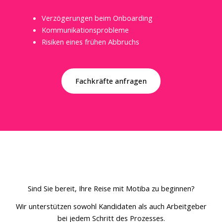
Verzögerungen beim Onboarding
Kommunikationsprobleme
Risiken eines frühen Abbruchs
Fachkräfte anfragen
Sind Sie bereit, Ihre Reise mit Motiba zu beginnen?
Wir unterstützen sowohl Kandidaten als auch Arbeitgeber
bei jedem Schritt des Prozesses.