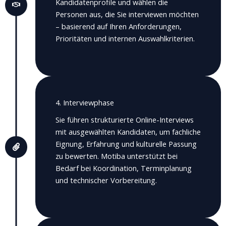
Kandidatenprofile und wählen die
Personen aus, die Sie interviewen möchten
– basierend auf Ihren Anforderungen,
Prioritäten und internen Auswahlkriterien.
4. Interviewphase
Sie führen strukturierte Online-Interviews
mit ausgewählten Kandidaten, um fachliche
Eignung, Erfahrung und kulturelle Passung
zu bewerten.
Motiba unterstützt bei
Bedarf bei Koordination, Terminplanung
und technischer Vorbereitung.