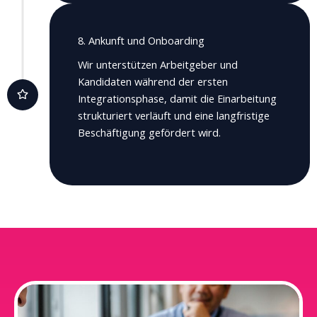
8. Ankunft und Onboarding
Wir unterstützen Arbeitgeber und
Kandidaten während der ersten
Integrationsphase, damit die Einarbeitung
strukturiert verläuft und eine langfristige
Beschäftigung gefördert wird.