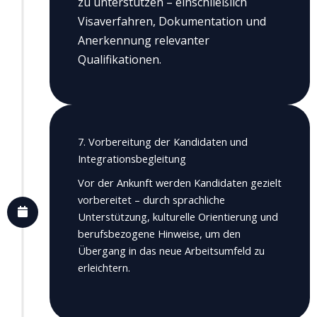
zu unterstützen – einschließlich
Visaverfahren, Dokumentation und
Anerkennung relevanter
Qualifikationen.
7. Vorbereitung der Kandidaten und
Integrationsbegleitung
Vor der Ankunft werden Kandidaten gezielt
vorbereitet – durch sprachliche
Unterstützung, kulturelle Orientierung und
berufsbezogene Hinweise, um den
Übergang in das neue Arbeitsumfeld zu
erleichtern.