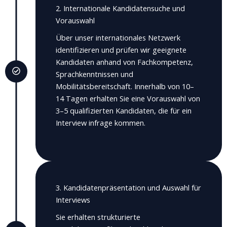
2. Internationale Kandidatensuche und
Vorauswahl
Über unser internationales Netzwerk
identifizieren und prüfen wir geeignete
Kandidaten anhand von Fachkompetenz,
Sprachkenntnissen und
Mobilitätsbereitschaft.
Innerhalb von 10–
14 Tagen erhalten
Sie eine Vorauswahl von
3–5 qualifizierten Kandidaten, die für ein
Interview infrage kommen.
3. Kandidatenpräsentation und Auswahl für
Interviews
Sie erhalten strukturierte