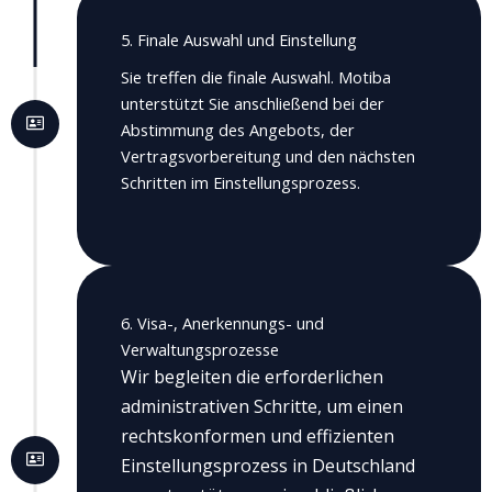
5. Finale Auswahl und Einstellung
Sie treffen die finale Auswahl. Motiba
unterstützt Sie anschließend bei der
Abstimmung des Angebots, der
Vertragsvorbereitung und den nächsten
Schritten im Einstellungsprozess.
6. Visa-, Anerkennungs- und
Verwaltungsprozesse
Wir begleiten die erforderlichen
administrativen Schritte, um einen
rechtskonformen und effizienten
Einstellungsprozess in Deutschland