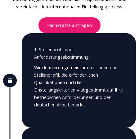
vereinfacht den internationalen Einstellungsprozess.
Fachkräfte anfragen
1. Stellenprofil und
Anforderungsabstimmung
Wir definieren gemeinsam mit Ihnen das
Stellenprofil, die erforderlichen
Qualifikationen und die
Einstellungskriterien – abgestimmt auf Ihre
betrieblichen Anforderungen und den
deutschen Arbeitsmarkt.